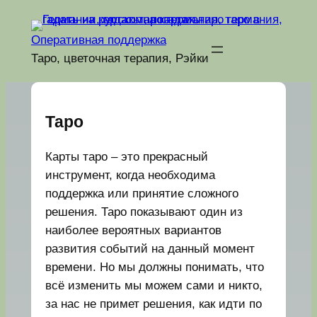
Перейти
к
Оперативная поддержка
содержимому
Таро, цветочная терапия, Рэйки
Таро
Карты таро – это прекрасный
инструмент, когда необходима
поддержка или принятие сложного
решения. Таро показывают один из
наиболее вероятных вариантов
развития событий на данный момент
времени. Но мы должны понимать, что
всё изменить мы можем сами и никто,
за нас не примет решения, как идти по