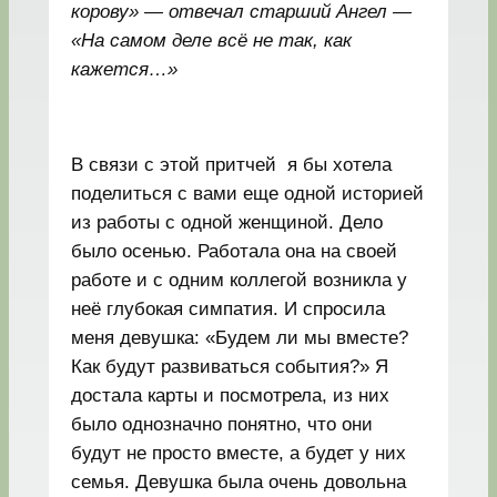
корову» — отвечал старший Ангел —
«На самом деле всё не так, как
кажется…»
В связи с этой притчей я бы хотела
поделиться с вами еще одной историей
из работы с одной женщиной. Дело
было осенью. Работала она на своей
работе и с одним коллегой возникла у
неё глубокая симпатия. И спросила
меня девушка: «Будем ли мы вместе?
Как будут развиваться события?» Я
достала карты и посмотрела, из них
было однозначно понятно, что они
будут не просто вместе, а будет у них
семья. Девушка была очень довольна