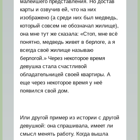
малейшего представления. Но достав
карты и озвучив ей, что на них
изображено (а среди них был медведь,
который совсем не обозначал жилище),
она мне тут же сказала: «Стоп, мне всё
понятно, медведь живет в берлоге, а я
всегда своё жилище называю
берлогой.» Через некоторое время
девушка стала счастливой
обладательницей своей квартиры. А
еще через некоторое время у неё
появился свой дом.
Или другой пример из истории с другой
девушкой: она спрашивала, имеет ли
смысл менять работу. Когда вышла