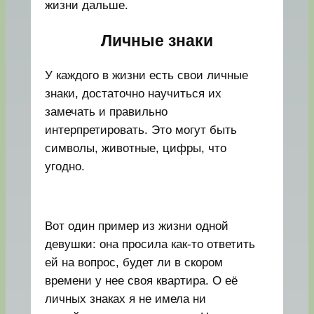
жизни дальше.
Личные знаки
У каждого в жизни есть свои личные
знаки, достаточно научиться их
замечать и правильно
интерпретировать. Это могут быть
символы, животные, цифры, что
угодно.
Вот один пример из жизни одной
девушки: она просила как-то ответить
ей на вопрос, будет ли в скором
времени у нее своя квартира. О её
личных знаках я не имела ни