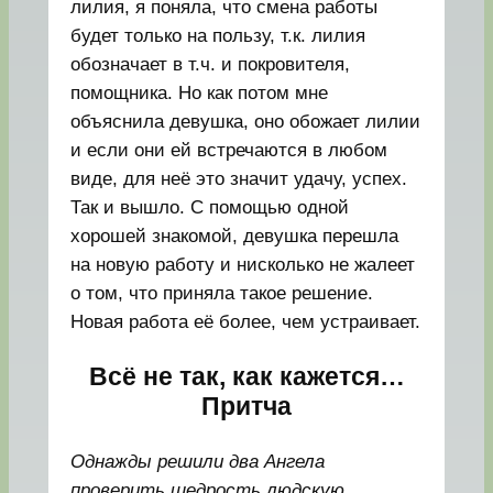
лилия, я поняла, что смена работы
будет только на пользу, т.к. лилия
обозначает в т.ч. и покровителя,
помощника. Но как потом мне
объяснила девушка, оно обожает лилии
и если они ей встречаются в любом
виде, для неё это значит удачу, успех.
Так и вышло. С помощью одной
хорошей знакомой, девушка перешла
на новую работу и нисколько не жалеет
о том, что приняла такое решение.
Новая работа её более, чем устраивает.
Всё не так, как кажется…
Притча
Однажды решили два Ангела
проверить щедрость людскую.